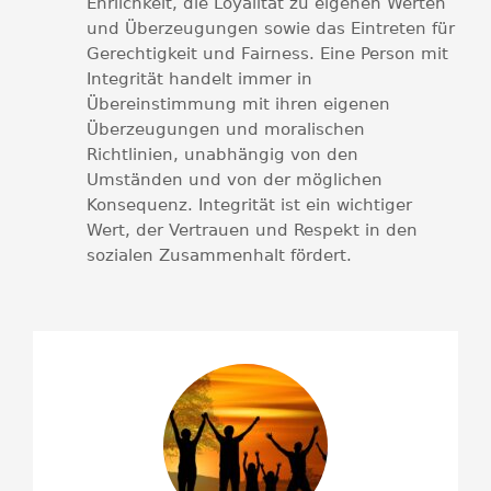
Ehrlichkeit, die Loyalität zu eigenen Werten
und Überzeugungen sowie das Eintreten für
Gerechtigkeit und Fairness. Eine Person mit
Integrität handelt immer in
Übereinstimmung mit ihren eigenen
Überzeugungen und moralischen
Richtlinien, unabhängig von den
Umständen und von der möglichen
Konsequenz. Integrität ist ein wichtiger
Wert, der Vertrauen und Respekt in den
sozialen Zusammenhalt fördert.