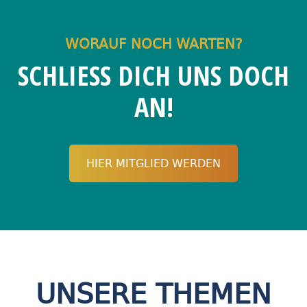
WORAUF NOCH WARTEN?
SCHLIESS DICH UNS DOCH
AN!
HIER MITGLIED WERDEN
UNSERE THEMEN