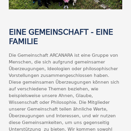
EINE GEMEINSCHAFT - EINE
FAMILIE
Die Gemeinschaft ARCANARA ist eine Gruppe von
Menschen, die sich aufgrund gemeinsamer
Überzeugungen, Ideologien oder philosophischer
Vorstellungen zusammengeschlossen haben.
Diese gemeinsamen Überzeugungen können sich
auf verschiedene Themen beziehen, wie
beispielsweise unsere Ahnen, Glaube,
Wissenschaft oder Philosophie. Die Mitglieder
unserer Gemeinschaft teilen ähnliche Werte,
Überzeugungen und Interessen, und wir nutzen
diese Gemeinsamkeiten, um uns gegenseitig
Unterstützung zu bieten. Wir kommen sowohl