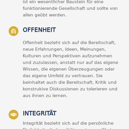
ist ein wesentlicher Baustein für eine
funktionierende Gesellschaft und sollte von
allen geübt werden.
OFFENHEIT
Offenheit bezieht sich auf die Bereitschaft,
neue Erfahrungen, Ideen, Meinungen,
Kulturen und Perspektiven aufzunehmen
und zuzulassen, anstatt nur auf das eigene
Wissen, die eigenen Überzeugungen oder
das eigene Umfeld zu vertrauen. Sie
beinhaltet auch die Bereitschaft, Kritik und
konstrukive Diskussionen zu tolerieren und
aus ihnen zu lernen.
INTEGRITÄT
Integrität bezieht sich auf die persönliche