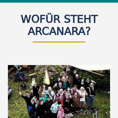
WOFÜR STEHT
ARCANARA?