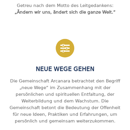
Getreu nach dem Motto des Leitgedankens:
„Ändern wir uns, ändert sich die ganze Welt.“
NEUE WEGE GEHEN
Die Gemeinschaft Arcanara betrachtet den Begriff
„neue Wege“ im Zusammenhang mit der
persönlichen und spirituellen Entfaltung, der
Weiterbildung und dem Wachstum. Die
Gemeinschaft betont die Bedeutung der Offenheit
für neue Ideen, Praktiken und Erfahrungen, um
persönlich und gemeinsam weiterzukommen.