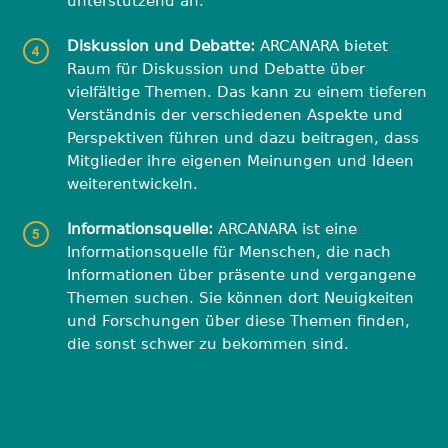
unterstützend an.
Diskussion und Debatte:
ARCANARA bietet
Raum für Diskussion und Debatte über
vielfältige Themen. Das kann zu einem tieferen
Verständnis der verschiedenen Aspekte und
Perspektiven führen und dazu beitragen, dass
Mitglieder ihre eigenen Meinungen und Ideen
weiterentwickeln.
Informationsquelle:
ARCANARA ist eine
Informationsquelle für Menschen, die nach
Informationen über präsente und vergangene
Themen suchen. Sie können dort Neuigkeiten
und Forschungen über diese Themen finden,
die sonst schwer zu bekommen sind.