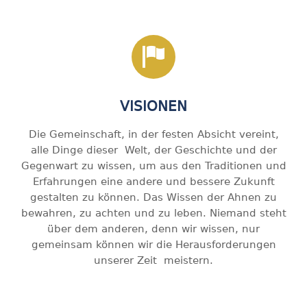
VISIONEN
Die Gemeinschaft, in der festen Absicht vereint,
alle Dinge dieser Welt, der Geschichte und der
Gegenwart zu wissen, um aus den Traditionen und
Erfahrungen eine andere und bessere Zukunft
gestalten zu können. Das Wissen der Ahnen zu
bewahren, zu achten und zu leben. Niemand steht
über dem anderen, denn wir wissen, nur
gemeinsam können wir die Herausforderungen
unserer Zeit meistern.