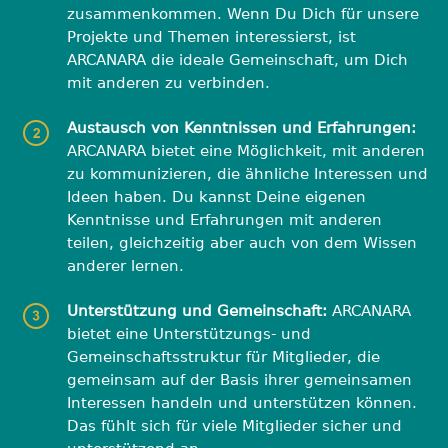
zusammenkommen. Wenn Du Dich für unsere
Projekte und Themen interessierst, ist
ARCANARA die ideale Gemeinschaft, um Dich
mit anderen zu verbinden.
Austausch von Kenntnissen und Erfahrungen:
ARCANARA bietet eine Möglichkeit, mit anderen
zu kommunizieren, die ähnliche Interessen und
Ideen haben. Du kannst Deine eigenen
Kenntnisse und Erfahrungen mit anderen
teilen, gleichzeitig aber auch von dem Wissen
anderer lernen.
Unterstützung und Gemeinschaft:
ARCANARA
bietet eine Unterstützungs- und
Gemeinschaftsstruktur für Mitglieder, die
gemeinsam auf der Basis ihrer gemeinsamen
Interessen handeln und unterstützen können.
Das fühlt sich für viele Mitglieder sicher und