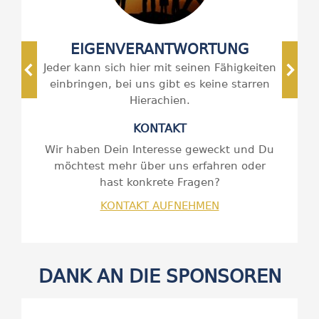
EIGENVERANTWORTUNG
Jeder kann sich hier mit seinen Fähigkeiten
einbringen, bei uns gibt es keine starren
Hierachien.
KONTAKT
Wir haben Dein Interesse geweckt und Du
möchtest mehr über uns erfahren oder
hast konkrete Fragen?
KONTAKT AUFNEHMEN
DANK AN DIE SPONSOREN