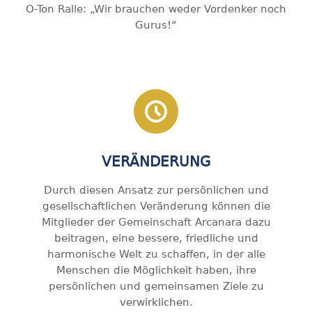
O-Ton Ralle: „Wir brauchen weder Vordenker noch
Gurus!“
VERÄNDERUNG
Durch diesen Ansatz zur persönlichen und
gesellschaftlichen Veränderung können die
Mitglieder der Gemeinschaft Arcanara dazu
beitragen, eine bessere, friedliche und
harmonische Welt zu schaffen, in der alle
Menschen die Möglichkeit haben, ihre
persönlichen und gemeinsamen Ziele zu
verwirklichen.