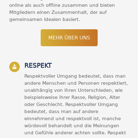
online als auch offline zusammen und bieten
Mitgliedern einen Zusammenhalt, der auf
gemeinsamen Idealen basiert.
MEHR ÜBER UNS
RESPEKT
Respektvoller Umgang bedeutet, dass man
andere Menschen und Personen respektiert,
unabhängig von ihren Unterschieden, wie
beispielsweise ihrer Rasse, Religion, Alter
oder Geschlecht. Respektvoller Umgang
bedeutet, dass man auf andere
einnehmend und respektvoll ist, manche
würdevoll behandelt und die Meinungen
und Gefühle anderer achten sollte. Respekt