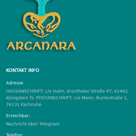
KONTAKT INFO
Adresse
HAUSANSCHRIFT: c/o Hahn, Kronthaler Straße 47, 61462
Königstein Ts. POSTANSCHRIFT: c/o Maier, Buntestraße 1,
76131 Karlsruhe
Erreichbar:
Nachricht über Telegram
Telefon: