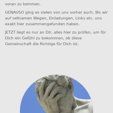
voran zu kommen.
GENAUSO ging es vielen von uns vorher auch. Bis wir
auf seltsamen Wegen, Einladungen, Links etc. uns
exakt hier zusammengefunden haben.
JETZT liegt es nur an Dir, alles hier zu prüfen, um für
Dich ein Gefühl zu bekommen, ob diese
Gemeinschaft die Richtige für Dich ist.