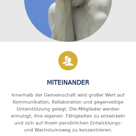
MITEINANDER
Innerhalb der Gemeinschaft wird großer Wert auf
Kommunikation, Kollaboration und gegenseitige
Unterstützung gelegt. Die Mitglieder werden
ermutigt, ihre eigenen Fähigkeiten zu entwickeln
und sich auf ihrem persönlichen Entwicklungs-
und Wachstumsweg zu konzentrieren.