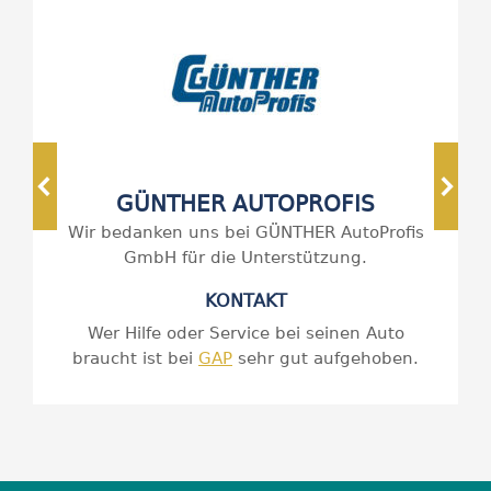
GÜNTHER AUTOPROFIS
Wir bedanken uns bei GÜNTHER AutoProfis
GmbH für die Unterstützung.
KONTAKT
Wer Hilfe oder Service bei seinen Auto
braucht ist bei
GAP
sehr gut aufgehoben.