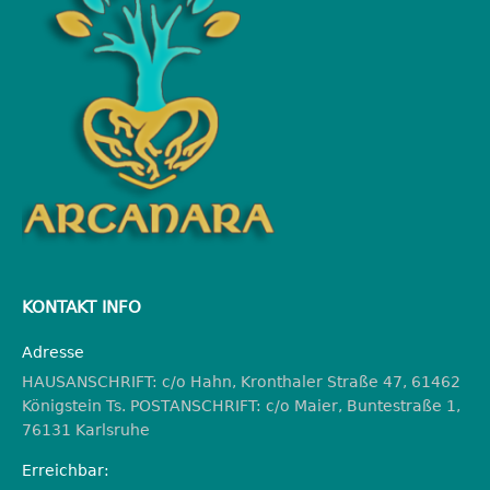
KONTAKT INFO
Adresse
HAUSANSCHRIFT: c/o Hahn, Kronthaler Straße 47, 61462
Königstein Ts. POSTANSCHRIFT: c/o Maier, Buntestraße 1,
76131 Karlsruhe
Erreichbar: