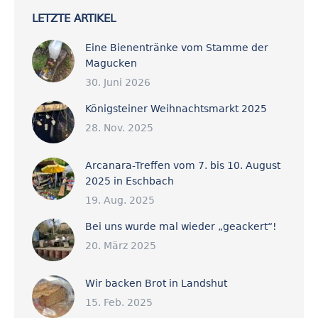
LETZTE ARTIKEL
Eine Bienentränke vom Stamme der
Magucken
30. Juni 2026
Königsteiner Weihnachtsmarkt 2025
28. Nov. 2025
Arcanara-Treffen vom 7. bis 10. August
2025 in Eschbach
19. Aug. 2025
Bei uns wurde mal wieder „geackert“!
20. März 2025
Wir backen Brot in Landshut
15. Feb. 2025