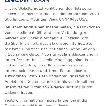
Unsere Website nutzt Funktionen des Netzwerks
LinkedIn. Anbieter ist die LinkedIn Corporation, 2029
Stierlin Court, Mountain View, CA 94043, USA.
Bei jedem Abruf einer unserer Seiten, die Funktionen
von LinkedIn enthält, wird eine Verbindung zu
Servern von LinkedIn aufgebaut. LinkedIn wird
darüber informiert, dass Sie unsere Internetseiten
mit Ihrer IP-Adresse besucht haben. Wenn Sie den
„Recommend-Button“ von LinkedIn anklicken und in
Ihrem Account bei LinkedIn eingeloggt sind, ist es
LinkedIn möglich, Ihren Besuch auf unserer
Internetseite Ihnen und Ihrem Benutzerkonto
zuzuordnen. Wir weisen darauf hin, dass wir als
Anbieter der Seiten keine Kenntnis vom Inhalt der
übermittelten Daten sowie deren Nutzung durch
LinkedIn haben.
Weitere Informationen hierzu finden Sie in der
Datenschutzerklärung von LinkedIn