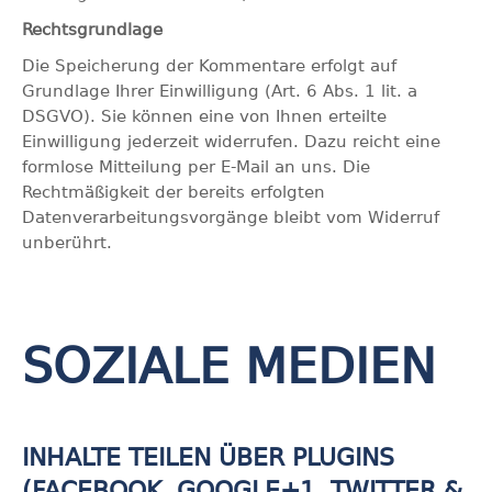
Rechtsgrundlage
Die Speicherung der Kommentare erfolgt auf
Grundlage Ihrer Einwilligung (Art. 6 Abs. 1 lit. a
DSGVO). Sie können eine von Ihnen erteilte
Einwilligung jederzeit widerrufen. Dazu reicht eine
formlose Mitteilung per E-Mail an uns. Die
Rechtmäßigkeit der bereits erfolgten
Datenverarbeitungsvorgänge bleibt vom Widerruf
unberührt.
SOZIALE MEDIEN
INHALTE TEILEN ÜBER PLUGINS
(FACEBOOK, GOOGLE+1, TWITTER &