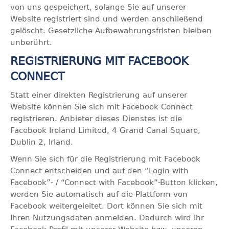
von uns gespeichert, solange Sie auf unserer
Website registriert sind und werden anschließend
gelöscht. Gesetzliche Aufbewahrungsfristen bleiben
unberührt.
REGISTRIERUNG MIT FACEBOOK
CONNECT
Statt einer direkten Registrierung auf unserer
Website können Sie sich mit Facebook Connect
registrieren. Anbieter dieses Dienstes ist die
Facebook Ireland Limited, 4 Grand Canal Square,
Dublin 2, Irland.
Wenn Sie sich für die Registrierung mit Facebook
Connect entscheiden und auf den “Login with
Facebook”- / “Connect with Facebook”-Button klicken,
werden Sie automatisch auf die Plattform von
Facebook weitergeleitet. Dort können Sie sich mit
Ihren Nutzungsdaten anmelden. Dadurch wird Ihr