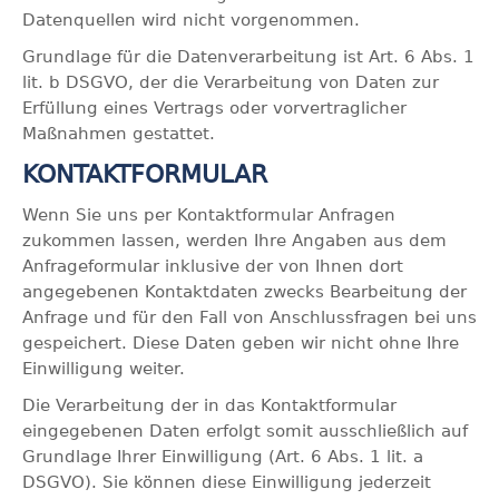
Datenquellen wird nicht vorgenommen.
Grundlage für die Datenverarbeitung ist Art. 6 Abs. 1
lit. b DSGVO, der die Verarbeitung von Daten zur
Erfüllung eines Vertrags oder vorvertraglicher
Maßnahmen gestattet.
KONTAKTFORMULAR
Wenn Sie uns per Kontaktformular Anfragen
zukommen lassen, werden Ihre Angaben aus dem
Anfrageformular inklusive der von Ihnen dort
angegebenen Kontaktdaten zwecks Bearbeitung der
Anfrage und für den Fall von Anschlussfragen bei uns
gespeichert. Diese Daten geben wir nicht ohne Ihre
Einwilligung weiter.
Die Verarbeitung der in das Kontaktformular
eingegebenen Daten erfolgt somit ausschließlich auf
Grundlage Ihrer Einwilligung (Art. 6 Abs. 1 lit. a
DSGVO). Sie können diese Einwilligung jederzeit