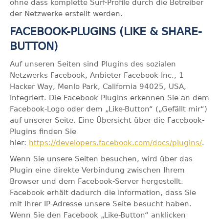
ohne dass komplette Surf-Profile durch die Betreiber
der Netzwerke erstellt werden.
FACEBOOK-PLUGINS (LIKE & SHARE-
BUTTON)
Auf unseren Seiten sind Plugins des sozialen
Netzwerks Facebook, Anbieter Facebook Inc., 1
Hacker Way, Menlo Park, California 94025, USA,
integriert. Die Facebook-Plugins erkennen Sie an dem
Facebook-Logo oder dem „Like-Button“ („Gefällt mir“)
auf unserer Seite. Eine Übersicht über die Facebook-
Plugins finden Sie
hier:
https://developers.facebook.com/docs/plugins/
.
Wenn Sie unsere Seiten besuchen, wird über das
Plugin eine direkte Verbindung zwischen Ihrem
Browser und dem Facebook-Server hergestellt.
Facebook erhält dadurch die Information, dass Sie
mit Ihrer IP-Adresse unsere Seite besucht haben.
Wenn Sie den Facebook „Like-Button“ anklicken