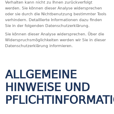
Verhalten kann nicht zu Ihnen zurückverfolgt
werden. Sie können dieser Analyse widersprechen
oder sie durch die Nichtbenutzung bestimmter Tools
verhindern. Detaillierte Informationen dazu finden
Sie in der folgenden Datenschutzerklärung.
Sie können dieser Analyse widersprechen. Über die
Widerspruchsmöglichkeiten werden wir Sie in dieser
Datenschutzerklärung informieren.
ALLGEMEINE
HINWEISE UND
PFLICHTINFORMAT