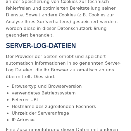
an der Speicherung von Cookies zur technisch
fehlerfreien und optimierten Bereitstellung seiner
Dienste. Soweit andere Cookies (z.B. Cookies zur
Analyse Ihres Surfverhaltens) gespeichert werden,
werden diese in dieser Datenschutzerklärung
gesondert behandelt.
SERVER-LOG-DATEIEN
Der Provider der Seiten erhebt und speichert
automatisch Informationen in so genannten Server-
Log-Dateien, die Ihr Browser automatisch an uns
übermittelt. Dies sind:
Browsertyp und Browserversion
verwendetes Betriebssystem
Referrer URL
Hostname des zugreifenden Rechners
Uhrzeit der Serveranfrage
IP-Adresse
Eine Zusammenführung dieser Daten mit anderen