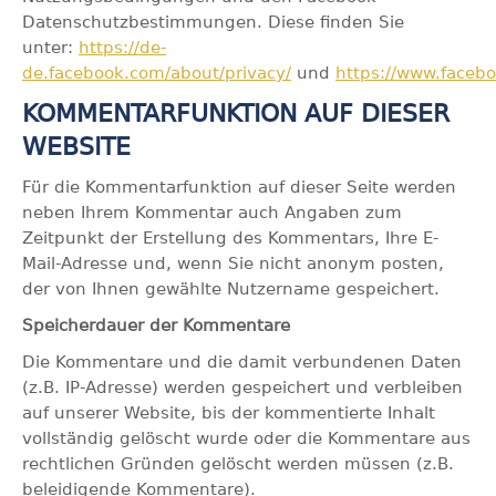
Datenschutzbestimmungen. Diese finden Sie
unter:
https://de-
de.facebook.com/about/privacy/
und
https://www.facebo
KOMMENTARFUNKTION AUF DIESER
WEBSITE
Für die Kommentarfunktion auf dieser Seite werden
neben Ihrem Kommentar auch Angaben zum
Zeitpunkt der Erstellung des Kommentars, Ihre E-
Mail-Adresse und, wenn Sie nicht anonym posten,
der von Ihnen gewählte Nutzername gespeichert.
Speicherdauer der Kommentare
Die Kommentare und die damit verbundenen Daten
(z.B. IP-Adresse) werden gespeichert und verbleiben
auf unserer Website, bis der kommentierte Inhalt
vollständig gelöscht wurde oder die Kommentare aus
rechtlichen Gründen gelöscht werden müssen (z.B.
beleidigende Kommentare).