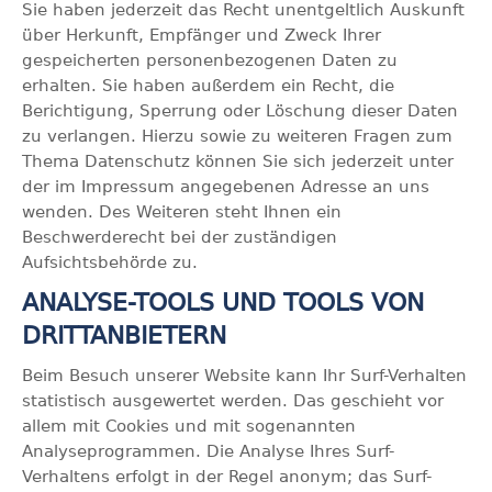
Sie haben jederzeit das Recht unentgeltlich Auskunft
über Herkunft, Empfänger und Zweck Ihrer
gespeicherten personenbezogenen Daten zu
erhalten. Sie haben außerdem ein Recht, die
Berichtigung, Sperrung oder Löschung dieser Daten
zu verlangen. Hierzu sowie zu weiteren Fragen zum
Thema Datenschutz können Sie sich jederzeit unter
der im Impressum angegebenen Adresse an uns
wenden. Des Weiteren steht Ihnen ein
Beschwerderecht bei der zuständigen
Aufsichtsbehörde zu.
ANALYSE-TOOLS UND TOOLS VON
DRITTANBIETERN
Beim Besuch unserer Website kann Ihr Surf-Verhalten
statistisch ausgewertet werden. Das geschieht vor
allem mit Cookies und mit sogenannten
Analyseprogrammen. Die Analyse Ihres Surf-
Verhaltens erfolgt in der Regel anonym; das Surf-