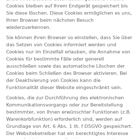
Cookies bleiben auf Ihrem Endgerät gespeichert bis
Sie diese löschen. Diese Cookies ermöglichen es uns,
Ihren Browser beim nächsten Besuch
wiederzuerkennen.
Sie können Ihren Browser so einstellen, dass Sie über
das Setzen von Cookies informiert werden und
Cookies nur im Einzelfall erlauben, die Annahme von
Cookies für bestimmte Fälle oder generell
ausschließen sowie das automatische Löschen der
Cookies beim Schließen des Browser aktivieren. Bei
der Deaktivierung von Cookies kann die
Funktionalität dieser Website eingeschränkt sein.
Cookies, die zur Durchführung des elektronischen
Kommunikationsvorgangs oder zur Bereitstellung
bestimmter, von Ihnen erwünschter Funktionen (z.B.
Warenkorbfunktion) erforderlich sind, werden auf
Grundlage von Art. 6 Abs. 1 lit. f DSGVO gespeichert.
Der Websitebetreiber hat ein berechtigtes Interesse