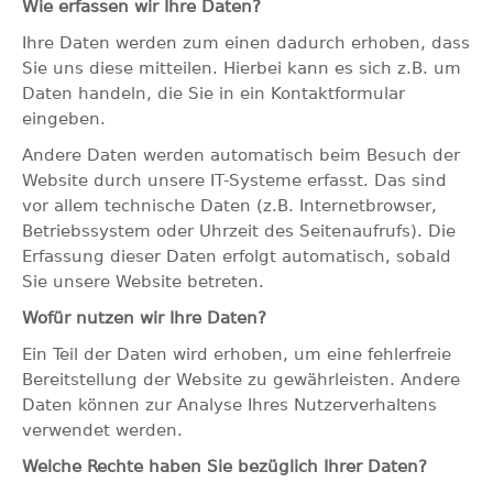
Wie erfassen wir Ihre Daten?
Ihre Daten werden zum einen dadurch erhoben, dass
Sie uns diese mitteilen. Hierbei kann es sich z.B. um
Daten handeln, die Sie in ein Kontaktformular
eingeben.
Andere Daten werden automatisch beim Besuch der
Website durch unsere IT-Systeme erfasst. Das sind
vor allem technische Daten (z.B. Internetbrowser,
Betriebssystem oder Uhrzeit des Seitenaufrufs). Die
Erfassung dieser Daten erfolgt automatisch, sobald
Sie unsere Website betreten.
Wofür nutzen wir Ihre Daten?
Ein Teil der Daten wird erhoben, um eine fehlerfreie
Bereitstellung der Website zu gewährleisten. Andere
Daten können zur Analyse Ihres Nutzerverhaltens
verwendet werden.
Welche Rechte haben Sie bezüglich Ihrer Daten?