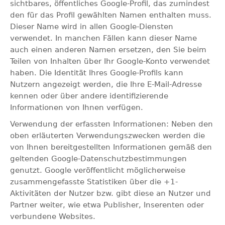
sichtbares, öffentliches Google-Profil, das zumindest
den für das Profil gewählten Namen enthalten muss.
Dieser Name wird in allen Google-Diensten
verwendet. In manchen Fällen kann dieser Name
auch einen anderen Namen ersetzen, den Sie beim
Teilen von Inhalten über Ihr Google-Konto verwendet
haben. Die Identität Ihres Google-Profils kann
Nutzern angezeigt werden, die Ihre E-Mail-Adresse
kennen oder über andere identifizierende
Informationen von Ihnen verfügen.
Verwendung der erfassten Informationen: Neben den
oben erläuterten Verwendungszwecken werden die
von Ihnen bereitgestellten Informationen gemäß den
geltenden Google-Datenschutzbestimmungen
genutzt. Google veröffentlicht möglicherweise
zusammengefasste Statistiken über die +1-
Aktivitäten der Nutzer bzw. gibt diese an Nutzer und
Partner weiter, wie etwa Publisher, Inserenten oder
verbundene Websites.