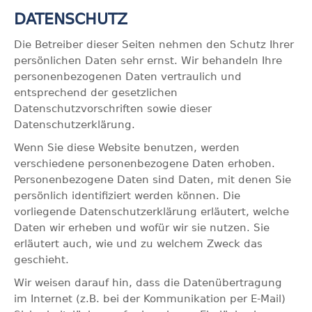
DATENSCHUTZ
Die Betreiber dieser Seiten nehmen den Schutz Ihrer
persönlichen Daten sehr ernst. Wir behandeln Ihre
personenbezogenen Daten vertraulich und
entsprechend der gesetzlichen
Datenschutzvorschriften sowie dieser
Datenschutzerklärung.
Wenn Sie diese Website benutzen, werden
verschiedene personenbezogene Daten erhoben.
Personenbezogene Daten sind Daten, mit denen Sie
persönlich identifiziert werden können. Die
vorliegende Datenschutzerklärung erläutert, welche
Daten wir erheben und wofür wir sie nutzen. Sie
erläutert auch, wie und zu welchem Zweck das
geschieht.
Wir weisen darauf hin, dass die Datenübertragung
im Internet (z.B. bei der Kommunikation per E-Mail)