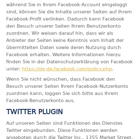
während Sie in Ihrem Facebook-Account eingeloggt
sind, können Sie die Inhalte unserer Seiten auf Ihrem
Facebook-Profil verlinken. Dadurch kann Facebook
den Besuch unserer Seiten Ihrem Benutzerkonto
zuordnen. Wir weisen darauf hin, dass wir als
Anbieter der Seiten keine Kenntnis vom Inhalt der
übermittelten Daten sowie deren Nutzung durch
Facebook erhalten. Weitere Informationen hierzu
finden Sie in der Datenschutzerklärung von Facebook
unter:
https://de-de.facebook.com/policy.php
.
Wenn Sie nicht wünschen, dass Facebook den
Besuch unserer Seiten Ihrem Facebook-Nutzerkonto
zuordnen kann, loggen Sie sich bitte aus Ihrem
Facebook-Benutzerkonto aus.
TWITTER PLUGIN
Auf unseren Seiten sind Funktionen des Dienstes
Twitter eingebunden. Diese Funktionen werden
angeboten durch die Twitter Inc., 1355 Market Street,