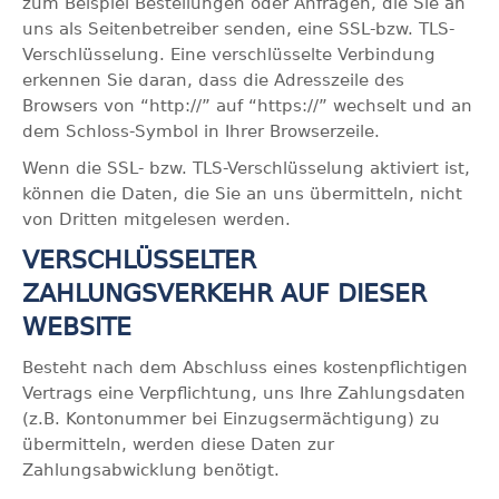
zum Beispiel Bestellungen oder Anfragen, die Sie an
uns als Seitenbetreiber senden, eine SSL-bzw. TLS-
Verschlüsselung. Eine verschlüsselte Verbindung
erkennen Sie daran, dass die Adresszeile des
Browsers von “http://” auf “https://” wechselt und an
dem Schloss-Symbol in Ihrer Browserzeile.
Wenn die SSL- bzw. TLS-Verschlüsselung aktiviert ist,
können die Daten, die Sie an uns übermitteln, nicht
von Dritten mitgelesen werden.
VERSCHLÜSSELTER
ZAHLUNGSVERKEHR AUF DIESER
WEBSITE
Besteht nach dem Abschluss eines kostenpflichtigen
Vertrags eine Verpflichtung, uns Ihre Zahlungsdaten
(z.B. Kontonummer bei Einzugsermächtigung) zu
übermitteln, werden diese Daten zur
Zahlungsabwicklung benötigt.