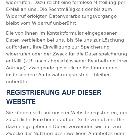
widerrufen. Dazu reicht eine formlose Mitteilung per
E-Mail an uns. Die Rechtmäßigkeit der bis zum
Widerruf erfolgten Datenverarbeitungsvorgänge
bleibt vom Widerruf unberührt.
Die von Ihnen im Kontaktformular eingegebenen
Daten verbleiben bei uns, bis Sie uns zur Löschung
auffordern, Ihre Einwilligung zur Speicherung
widerrufen oder der Zweck für die Datenspeicherung
entfällt (z.B. nach abgeschlossener Bearbeitung Ihrer
Anfrage). Zwingende gesetzliche Bestimmungen –
insbesondere Aufbewahrungsfristen – bleiben
unberührt.
REGISTRIERUNG AUF DIESER
WEBSITE
Sie können sich auf unserer Website registrieren, um
zusätzliche Funktionen auf der Seite zu nutzen. Die
dazu eingegebenen Daten verwenden wir nur zum
Zwecke der Nutzung des jeweiligen Angebotes oder