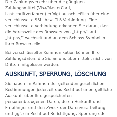
Der Zahlungsverkehr über die gängigen
Zahlungsmittel (Visa/MasterCard,
Lastschriftverfahren) erfolgt ausschließlich über eine
verschlüsselte SSL- bzw. TLS-Verbindung. Eine
verschlüsselte Verbindung erkennen Sie daran, dass
die Adresszeile des Browsers von „http://“ auf
„https://“ wechselt und an dem Schloss-Symbol in
Ihrer Browserzeile.
Bei verschlüsselter Kommunikation können Ihre
Zahlungsdaten, die Sie an uns übermitteln, nicht von
Dritten mitgelesen werden.
AUSKUNFT, SPERRUNG, LÖSCHUNG
Sie haben im Rahmen der geltenden gesetzlichen
Bestimmungen jederzeit das Recht auf unentgeltliche
Auskunft über Ihre gespeicherten
personenbezogenen Daten, deren Herkunft und
Empfänger und den Zweck der Datenverarbeitung
und ggf. ein Recht auf Berichtigung, Sperrung oder