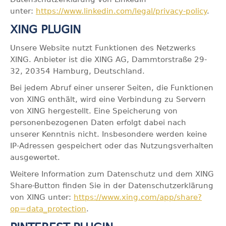
unter:
https://www.linkedin.com/legal/privacy-policy
.
XING PLUGIN
Unsere Website nutzt Funktionen des Netzwerks
XING. Anbieter ist die XING AG, Dammtorstraße 29-
32, 20354 Hamburg, Deutschland.
Bei jedem Abruf einer unserer Seiten, die Funktionen
von XING enthält, wird eine Verbindung zu Servern
von XING hergestellt. Eine Speicherung von
personenbezogenen Daten erfolgt dabei nach
unserer Kenntnis nicht. Insbesondere werden keine
IP-Adressen gespeichert oder das Nutzungsverhalten
ausgewertet.
Weitere Information zum Datenschutz und dem XING
Share-Button finden Sie in der Datenschutzerklärung
von XING unter:
https://www.xing.com/app/share?
op=data_protection
.