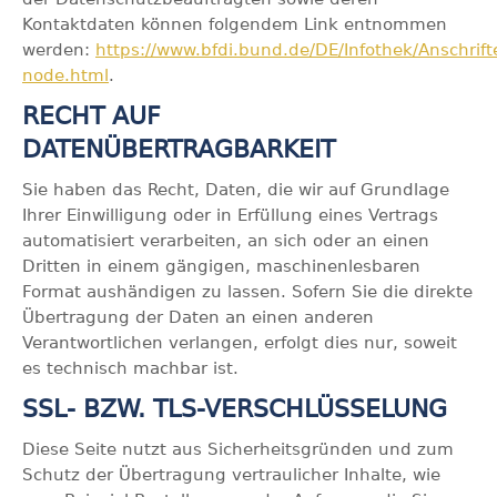
Kontaktdaten können folgendem Link entnommen
werden:
https://www.bfdi.bund.de/DE/Infothek/Anschrifte
node.html
.
RECHT AUF
DATENÜBERTRAGBARKEIT
Sie haben das Recht, Daten, die wir auf Grundlage
Ihrer Einwilligung oder in Erfüllung eines Vertrags
automatisiert verarbeiten, an sich oder an einen
Dritten in einem gängigen, maschinenlesbaren
Format aushändigen zu lassen. Sofern Sie die direkte
Übertragung der Daten an einen anderen
Verantwortlichen verlangen, erfolgt dies nur, soweit
es technisch machbar ist.
SSL- BZW. TLS-VERSCHLÜSSELUNG
Diese Seite nutzt aus Sicherheitsgründen und zum
Schutz der Übertragung vertraulicher Inhalte, wie