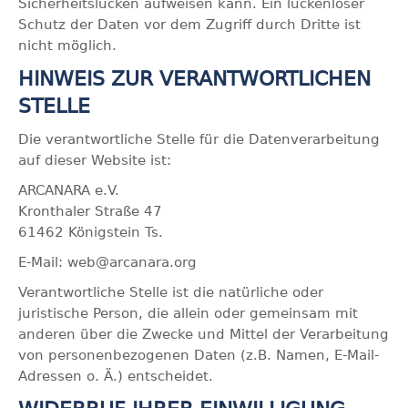
Sicherheitslücken aufweisen kann. Ein lückenloser
Schutz der Daten vor dem Zugriff durch Dritte ist
nicht möglich.
HINWEIS ZUR VERANTWORTLICHEN
STELLE
Die verantwortliche Stelle für die Datenverarbeitung
auf dieser Website ist:
ARCANARA e.V.
Kronthaler Straße 47
61462 Königstein Ts.
E-Mail: web@arcanara.org
Verantwortliche Stelle ist die natürliche oder
juristische Person, die allein oder gemeinsam mit
anderen über die Zwecke und Mittel der Verarbeitung
von personenbezogenen Daten (z.B. Namen, E-Mail-
Adressen o. Ä.) entscheidet.