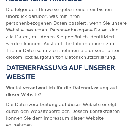
Die folgenden Hinweise geben einen einfachen
Überblick darüber, was mit Ihren
personenbezogenen Daten passiert, wenn Sie unsere
Website besuchen. Personenbezogene Daten sind
alle Daten, mit denen Sie persönlich identifiziert
werden können. Ausführliche Informationen zum
Thema Datenschutz entnehmen Sie unserer unter
diesem Text aufgeführten Datenschutzerklärung.
DATENERFASSUNG AUF UNSERER
WEBSITE
Wer ist verantwortlich für die Datenerfassung auf
dieser Website?
Die Datenverarbeitung auf dieser Website erfolgt
durch den Websitebetreiber. Dessen Kontaktdaten
können Sie dem Impressum dieser Website
entnehmen.