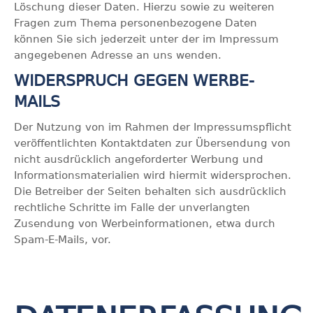
Löschung dieser Daten. Hierzu sowie zu weiteren
Fragen zum Thema personenbezogene Daten
können Sie sich jederzeit unter der im Impressum
angegebenen Adresse an uns wenden.
WIDERSPRUCH GEGEN WERBE-
MAILS
Der Nutzung von im Rahmen der Impressumspflicht
veröffentlichten Kontaktdaten zur Übersendung von
nicht ausdrücklich angeforderter Werbung und
Informationsmaterialien wird hiermit widersprochen.
Die Betreiber der Seiten behalten sich ausdrücklich
rechtliche Schritte im Falle der unverlangten
Zusendung von Werbeinformationen, etwa durch
Spam-E-Mails, vor.