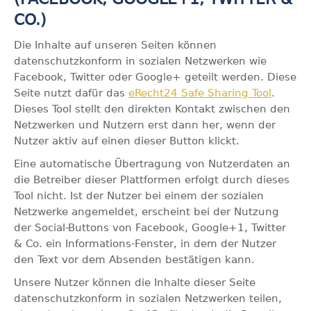
CO.)
Die Inhalte auf unseren Seiten können
datenschutzkonform in sozialen Netzwerken wie
Facebook, Twitter oder Google+ geteilt werden. Diese
Seite nutzt dafür das
eRecht24 Safe Sharing Tool
.
Dieses Tool stellt den direkten Kontakt zwischen den
Netzwerken und Nutzern erst dann her, wenn der
Nutzer aktiv auf einen dieser Button klickt.
Eine automatische Übertragung von Nutzerdaten an
die Betreiber dieser Plattformen erfolgt durch dieses
Tool nicht. Ist der Nutzer bei einem der sozialen
Netzwerke angemeldet, erscheint bei der Nutzung
der Social-Buttons von Facebook, Google+1, Twitter
& Co. ein Informations-Fenster, in dem der Nutzer
den Text vor dem Absenden bestätigen kann.
Unsere Nutzer können die Inhalte dieser Seite
datenschutzkonform in sozialen Netzwerken teilen,