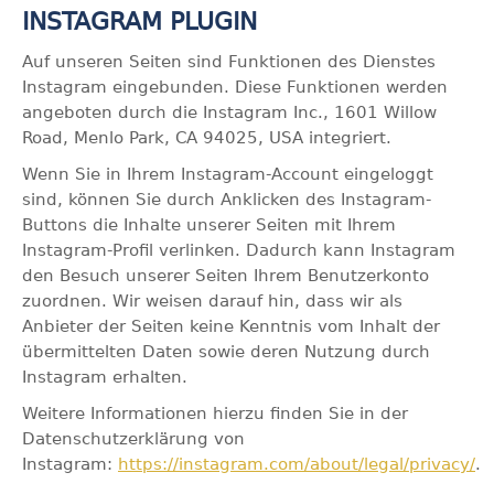
INSTAGRAM PLUGIN
Auf unseren Seiten sind Funktionen des Dienstes
Instagram eingebunden. Diese Funktionen werden
angeboten durch die Instagram Inc., 1601 Willow
Road, Menlo Park, CA 94025, USA integriert.
Wenn Sie in Ihrem Instagram-Account eingeloggt
sind, können Sie durch Anklicken des Instagram-
Buttons die Inhalte unserer Seiten mit Ihrem
Instagram-Profil verlinken. Dadurch kann Instagram
den Besuch unserer Seiten Ihrem Benutzerkonto
zuordnen. Wir weisen darauf hin, dass wir als
Anbieter der Seiten keine Kenntnis vom Inhalt der
übermittelten Daten sowie deren Nutzung durch
Instagram erhalten.
Weitere Informationen hierzu finden Sie in der
Datenschutzerklärung von
Instagram:
https://instagram.com/about/legal/privacy/
.