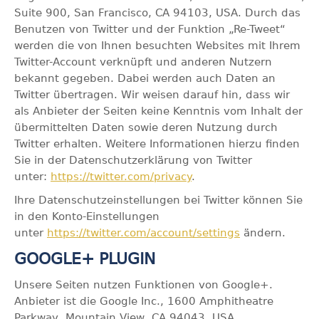
Suite 900, San Francisco, CA 94103, USA. Durch das
Benutzen von Twitter und der Funktion „Re-Tweet“
werden die von Ihnen besuchten Websites mit Ihrem
Twitter-Account verknüpft und anderen Nutzern
bekannt gegeben. Dabei werden auch Daten an
Twitter übertragen. Wir weisen darauf hin, dass wir
als Anbieter der Seiten keine Kenntnis vom Inhalt der
übermittelten Daten sowie deren Nutzung durch
Twitter erhalten. Weitere Informationen hierzu finden
Sie in der Datenschutzerklärung von Twitter
unter:
https://twitter.com/privacy
.
Ihre Datenschutzeinstellungen bei Twitter können Sie
in den Konto-Einstellungen
unter
https://twitter.com/account/settings
ändern.
GOOGLE+ PLUGIN
Unsere Seiten nutzen Funktionen von Google+.
Anbieter ist die Google Inc., 1600 Amphitheatre
Parkway, Mountain View, CA 94043, USA.