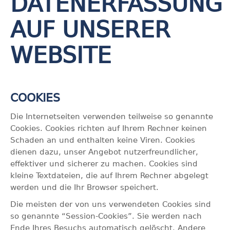
DATENERFASSUNG
AUF UNSERER
WEBSITE
COOKIES
Die Internetseiten verwenden teilweise so genannte
Cookies. Cookies richten auf Ihrem Rechner keinen
Schaden an und enthalten keine Viren. Cookies
dienen dazu, unser Angebot nutzerfreundlicher,
effektiver und sicherer zu machen. Cookies sind
kleine Textdateien, die auf Ihrem Rechner abgelegt
werden und die Ihr Browser speichert.
Die meisten der von uns verwendeten Cookies sind
so genannte “Session-Cookies”. Sie werden nach
Ende Ihres Besuchs automatisch gelöscht. Andere