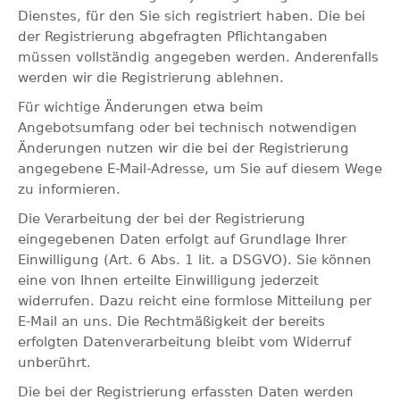
Dienstes, für den Sie sich registriert haben. Die bei
der Registrierung abgefragten Pflichtangaben
müssen vollständig angegeben werden. Anderenfalls
werden wir die Registrierung ablehnen.
Für wichtige Änderungen etwa beim
Angebotsumfang oder bei technisch notwendigen
Änderungen nutzen wir die bei der Registrierung
angegebene E-Mail-Adresse, um Sie auf diesem Wege
zu informieren.
Die Verarbeitung der bei der Registrierung
eingegebenen Daten erfolgt auf Grundlage Ihrer
Einwilligung (Art. 6 Abs. 1 lit. a DSGVO). Sie können
eine von Ihnen erteilte Einwilligung jederzeit
widerrufen. Dazu reicht eine formlose Mitteilung per
E-Mail an uns. Die Rechtmäßigkeit der bereits
erfolgten Datenverarbeitung bleibt vom Widerruf
unberührt.
Die bei der Registrierung erfassten Daten werden