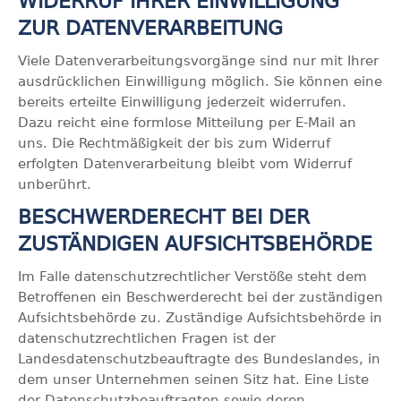
WIDERRUF IHRER EINWILLIGUNG
ZUR DATENVERARBEITUNG
Viele Datenverarbeitungsvorgänge sind nur mit Ihrer
ausdrücklichen Einwilligung möglich. Sie können eine
bereits erteilte Einwilligung jederzeit widerrufen.
Dazu reicht eine formlose Mitteilung per E-Mail an
uns. Die Rechtmäßigkeit der bis zum Widerruf
erfolgten Datenverarbeitung bleibt vom Widerruf
unberührt.
BESCHWERDERECHT BEI DER
ZUSTÄNDIGEN AUFSICHTSBEHÖRDE
Im Falle datenschutzrechtlicher Verstöße steht dem
Betroffenen ein Beschwerderecht bei der zuständigen
Aufsichtsbehörde zu. Zuständige Aufsichtsbehörde in
datenschutzrechtlichen Fragen ist der
Landesdatenschutzbeauftragte des Bundeslandes, in
dem unser Unternehmen seinen Sitz hat. Eine Liste
der Datenschutzbeauftragten sowie deren