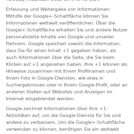
Erfassung und Weitergabe von Informationen:
Mithilfe der Google+-Schaltfläche können Sie
Informationen weltweit veröffentlichen. Über die
Google+-Schaltfläche erhalten Sie und andere Nutzer
personalisierte Inhalte von Google und unseren
Partnern. Google speichert sowohl die Information,
dass Sie für einen Inhalt +1 gegeben haben, als
auch Informationen über die Seite, die Sie beim
Klicken auf +1 angesehen haben. Ihre +1 können als
Hinweise zusammen mit Ihrem Profilnamen und
Ihrem Foto in Google-Diensten, wie etwa in
Suchergebnissen oder in Ihrem Google-Profil, oder an
anderen Stellen auf Websites und Anzeigen im
Internet eingeblendet werden.
Google zeichnet Informationen über Ihre +1-
Aktivitäten auf, um die Google-Dienste für Sie und
andere zu verbessern. Um die Google+-Schaltfläche
verwenden zu können, benötigen Sie ein weltweit