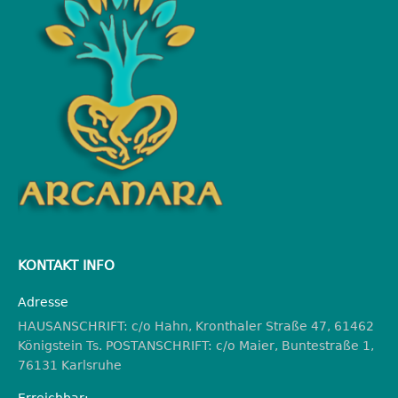
KONTAKT INFO
Adresse
HAUSANSCHRIFT: c/o Hahn, Kronthaler Straße 47, 61462
Königstein Ts. POSTANSCHRIFT: c/o Maier, Buntestraße 1,
76131 Karlsruhe