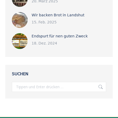
20. März 2025
Wir backen Brot in Landshut
15. Feb. 2025
Endspurt für nen guten Zweck
18. Dez. 2024
SUCHEN
Search: