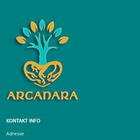
KONTAKT INFO
Adresse