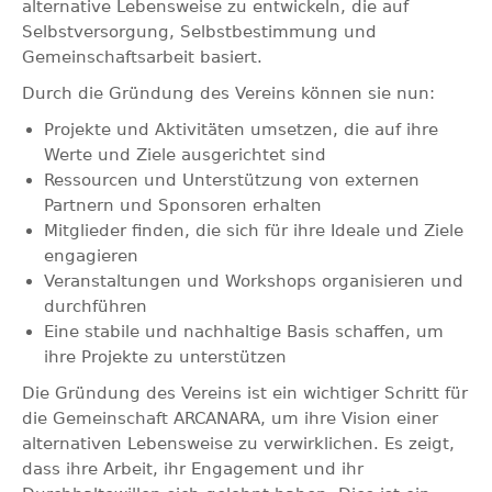
alternative Lebensweise zu entwickeln, die auf
Selbstversorgung, Selbstbestimmung und
Gemeinschaftsarbeit basiert.
Durch die Gründung des Vereins können sie nun:
Projekte und Aktivitäten umsetzen, die auf ihre
Werte und Ziele ausgerichtet sind
Ressourcen und Unterstützung von externen
Partnern und Sponsoren erhalten
Mitglieder finden, die sich für ihre Ideale und Ziele
engagieren
Veranstaltungen und Workshops organisieren und
durchführen
Eine stabile und nachhaltige Basis schaffen, um
ihre Projekte zu unterstützen
Die Gründung des Vereins ist ein wichtiger Schritt für
die Gemeinschaft ARCANARA, um ihre Vision einer
alternativen Lebensweise zu verwirklichen. Es zeigt,
dass ihre Arbeit, ihr Engagement und ihr