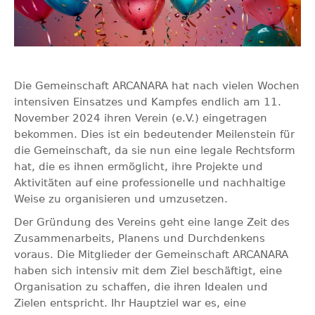
Die Gemeinschaft ARCANARA hat nach vielen Wochen
intensiven Einsatzes und Kampfes endlich am 11.
November 2024 ihren Verein (e.V.) eingetragen
bekommen. Dies ist ein bedeutender Meilenstein für
die Gemeinschaft, da sie nun eine legale Rechtsform
hat, die es ihnen ermöglicht, ihre Projekte und
Aktivitäten auf eine professionelle und nachhaltige
Weise zu organisieren und umzusetzen.
Der Gründung des Vereins geht eine lange Zeit des
Zusammenarbeits, Planens und Durchdenkens
voraus. Die Mitglieder der Gemeinschaft ARCANARA
haben sich intensiv mit dem Ziel beschäftigt, eine
Organisation zu schaffen, die ihren Idealen und
Zielen entspricht. Ihr Hauptziel war es, eine