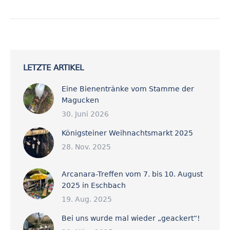
LETZTE ARTIKEL
Eine Bienentränke vom Stamme der
Magucken
30. Juni 2026
Königsteiner Weihnachtsmarkt 2025
28. Nov. 2025
Arcanara-Treffen vom 7. bis 10. August
2025 in Eschbach
19. Aug. 2025
Bei uns wurde mal wieder „geackert“!