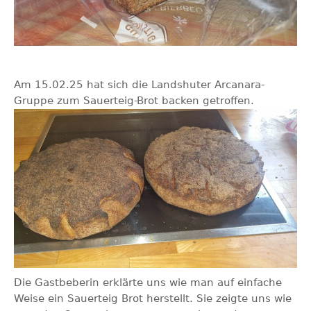
Am 15.02.25 hat sich die Landshuter Arcanara-
Gruppe zum Sauerteig-Brot backen getroffen.
Die Gastbeberin erklärte uns wie man auf einfache
Weise ein Sauerteig Brot
herstellt. Sie zeigte uns wie