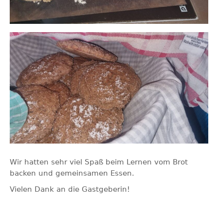
Wir hatten sehr viel Spaß beim Lernen vom Brot
backen und gemeinsamen Essen.
Vielen Dank an die Gastgeberin!