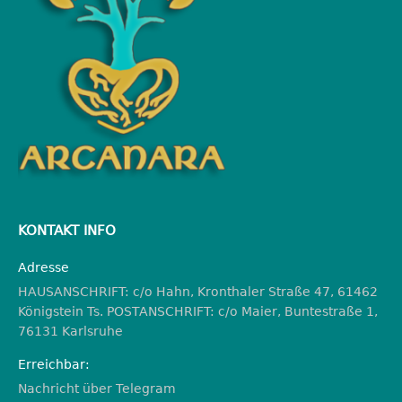
KONTAKT INFO
Adresse
HAUSANSCHRIFT: c/o Hahn, Kronthaler Straße 47, 61462
Königstein Ts. POSTANSCHRIFT: c/o Maier, Buntestraße 1,
76131 Karlsruhe
Erreichbar:
Nachricht über Telegram