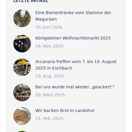
LETZTE ARTIKEL
Eine Bienentränke vom Stamme der
Magucken
30. Juni 2026
Königsteiner Weihnachtsmarkt 2025
28. Nov. 2025
Arcanara-Treffen vom 7. bis 10. August
2025 in Eschbach
19. Aug. 2025
Bei uns wurde mal wieder „geackert“!
20. März 2025
Wir backen Brot in Landshut
15. Feb. 2025