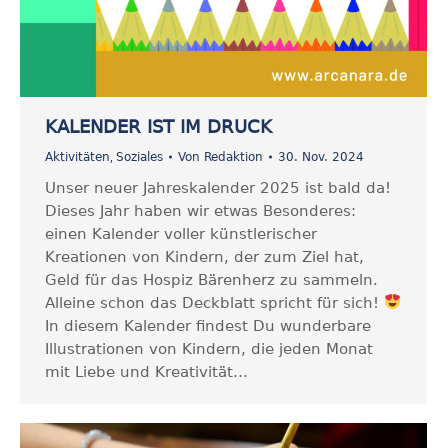
KALENDER IST IM DRUCK
,
Aktivitäten
Soziales
Von
Redaktion
30. Nov. 2024
Unser neuer Jahreskalender 2025 ist bald da!
Dieses Jahr haben wir etwas Besonderes:
einen Kalender voller künstlerischer
Kreationen von Kindern, der zum Ziel hat,
Geld für das Hospiz Bärenherz zu sammeln.
Alleine schon das Deckblatt spricht für sich!
In diesem Kalender findest Du wunderbare
Illustrationen von Kindern, die jeden Monat
mit Liebe und Kreativität…