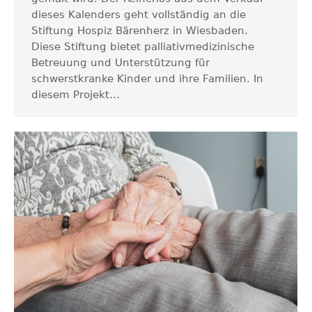
dieses Kalenders geht vollständig an die
Stiftung Hospiz Bärenherz in Wiesbaden.
Diese Stiftung bietet palliativmedizinische
Betreuung und Unterstützung für
schwerstkranke Kinder und ihre Familien. In
diesem Projekt…