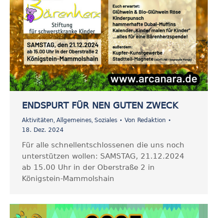
ENDSPURT FÜR NEN GUTEN ZWECK
,
,
Aktivitäten
Allgemeines
Soziales
Von
Redaktion
18. Dez. 2024
Für alle schnellentschlossenen die uns noch
unterstützen wollen: SAMSTAG, 21.12.2024
ab 15.00 Uhr in der Oberstraße 2 in
Königstein-Mammolshain