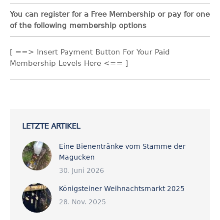
You can register for a Free Membership or pay for one
of the following membership options
[ ==> Insert Payment Button For Your Paid
Membership Levels Here <== ]
LETZTE ARTIKEL
Eine Bienentränke vom Stamme der
Magucken
30. Juni 2026
Königsteiner Weihnachtsmarkt 2025
28. Nov. 2025