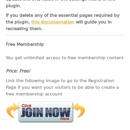
plugin.
If you delete any of the essential pages required by
the plugin,
this documentation
will guide you in
recreating them.
Free Membership
You get unlimited access to free membership content
Price: Free!
Link the following image to go to the Registration
Page if you want your visitors to be able to create a
free membership account