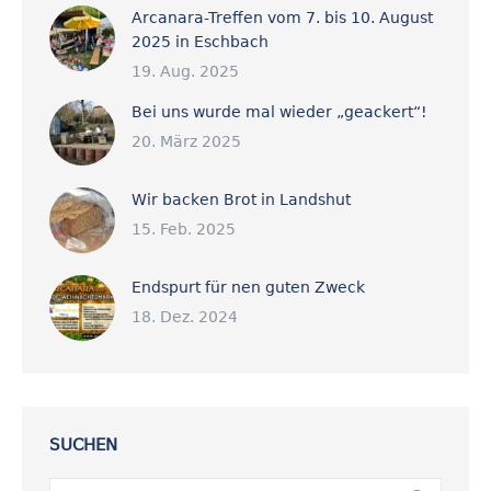
Arcanara-Treffen vom 7. bis 10. August
2025 in Eschbach
19. Aug. 2025
Bei uns wurde mal wieder „geackert“!
20. März 2025
Wir backen Brot in Landshut
15. Feb. 2025
Endspurt für nen guten Zweck
18. Dez. 2024
SUCHEN
Search: